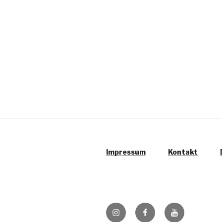
Impressum
Kontakt
Instagram
Facebook
YouTube