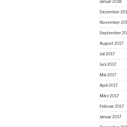
Januar 2018
Dezember 20
November 20
September 20
August 2017
Juli 2017
Juni 2017
Mai 2017
April 2017
März 2017
Februar 2017
Januar 2017