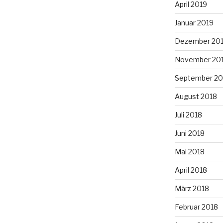
April 2019
Januar 2019
Dezember 20
November 20
September 20
August 2018
Juli 2018
Juni 2018
Mai 2018
April 2018
März 2018
Februar 2018