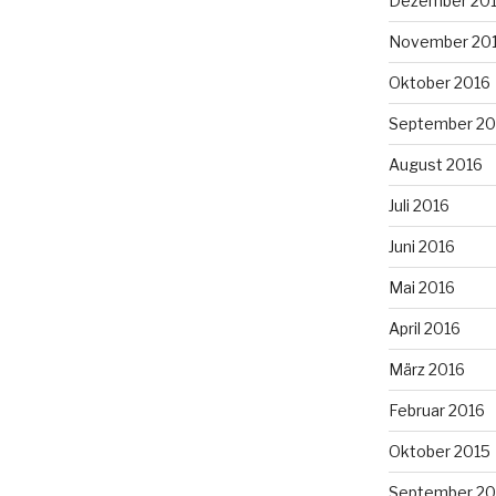
Dezember 20
November 20
Oktober 2016
September 20
August 2016
Juli 2016
Juni 2016
Mai 2016
April 2016
März 2016
Februar 2016
Oktober 2015
September 20