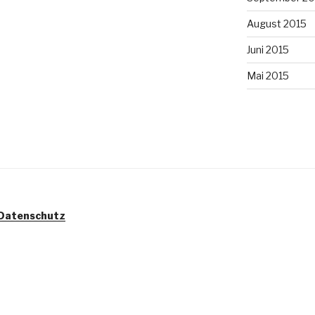
August 2015
Juni 2015
Mai 2015
Datenschutz