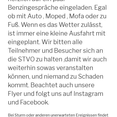
Benzingespräche eingeladen. Egal
ob mit Auto , Moped , Mofa oder zu
Fuß. Wenn es das Wetter zulässt,
ist immer eine kleine Ausfahrt mit
eingeplant. Wir bitten alle
Teilnehmer und Besucher sich an
die STVO zu halten ,damit wir auch
weiterhin sowas veranstalten
können, und niemand zu Schaden
kommt. Beachtet auch unsere
Flyer und folgt uns auf Instagram
und Facebook.
Bei Sturm oder anderen unerwarteten Ereignissen findet