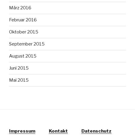
März 2016
Februar 2016
Oktober 2015
September 2015
August 2015
Juni 2015
Mai 2015
Impressum
Kontakt
Datenschutz