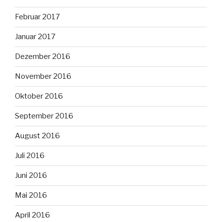
Februar 2017
Januar 2017
Dezember 2016
November 2016
Oktober 2016
September 2016
August 2016
Juli 2016
Juni 2016
Mai 2016
April 2016