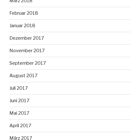
März 2018
Februar 2018
Januar 2018
Dezember 2017
November 2017
September 2017
August 2017
Juli 2017
Juni 2017
Mai 2017
April 2017
März 2017