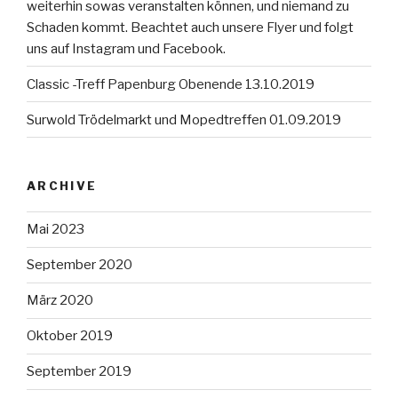
weiterhin sowas veranstalten können, und niemand zu
Schaden kommt. Beachtet auch unsere Flyer und folgt
uns auf Instagram und Facebook.
Classic -Treff Papenburg Obenende 13.10.2019
Surwold Trödelmarkt und Mopedtreffen 01.09.2019
ARCHIVE
Mai 2023
September 2020
März 2020
Oktober 2019
September 2019