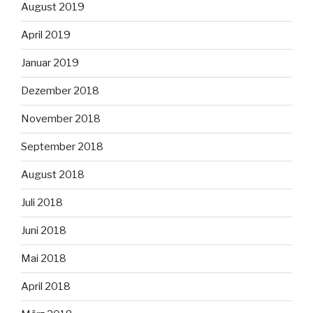
August 2019
April 2019
Januar 2019
Dezember 2018
November 2018
September 2018
August 2018
Juli 2018
Juni 2018
Mai 2018
April 2018